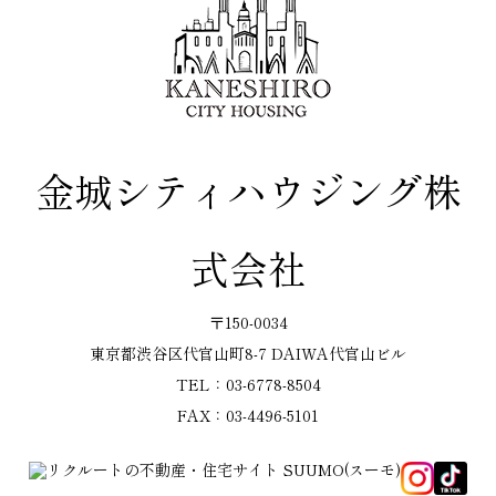
金城シティハウジング株
式会社
〒150-0034
東京都渋谷区代官山町8-7 DAIWA代官山ビル
TEL：03-6778-8504
FAX：03-4496-5101