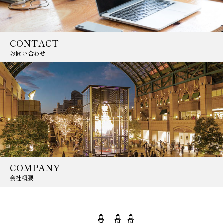
CONTACT
お問い合わせ
COMPANY
会社概要