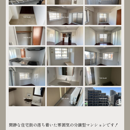
閑静な住宅街の落ち着いた雰囲気の分譲型マンションです！