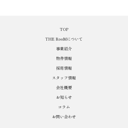
TOP
THE RooMについて
事業紹介
物件情報
採用情報
スタッフ情報
会社概要
お知らせ
コラム
お問い合わせ