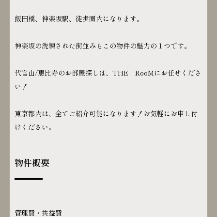
飯田橋、神楽坂駅、徒歩圏内になります。
神楽坂の洗練された街並みもこの物件の魅力の１つです。
代官山/恵比寿のお部屋探しは、THE RooMにお任せくださ
い！
東京都内は、全てご紹介可能になります！お気軽にお申し付
けください。
物件概要
管理費・共益費