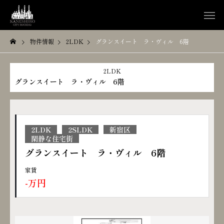
物件情報
2LDK
グランスイート ラ・ヴィル 6階
2LDK
グランスイート ラ・ヴィル 6階
2LDK
2SLDK
新宿区
閑静な住宅街
グランスイート ラ・ヴィル 6階
家賃
-万円