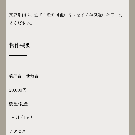
東京都内は、全てご紹介可能になります！お気軽にお申し付
けください。
物件概要
管理費・共益費
20,000円
敷金/礼金
1ヶ月 / 1ヶ月
アクセス