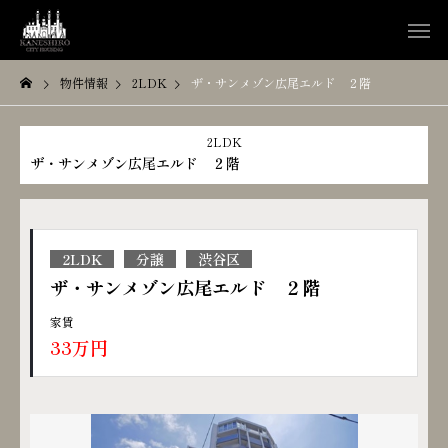
物件情報
2LDK
ザ・サンメゾン広尾エルド ２階
2LDK
ザ・サンメゾン広尾エルド ２階
2LDK
分譲
渋谷区
ザ・サンメゾン広尾エルド ２階
家賃
33万円