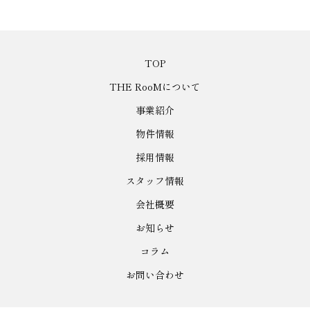
TOP
THE RooMについて
事業紹介
物件情報
採用情報
スタッフ情報
会社概要
お知らせ
コラム
お問い合わせ