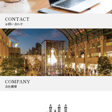
CONTACT
お問い合わせ
COMPANY
会社概要