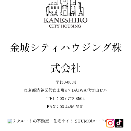
金城シティハウジング株
式会社
〒150-0034
東京都渋谷区代官山町8-7 DAIWA代官山ビル
TEL：03-6778-8504
FAX：03-4496-5101