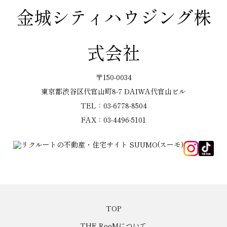
金城シティハウジング株
式会社
〒150-0034
東京都渋谷区代官山町8-7 DAIWA代官山ビル
TEL：03-6778-8504
FAX：03-4496-5101
TOP
THE RooMについて