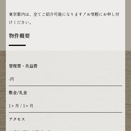
東京都内は、全てご紹介可能になります！お気軽にお申し付
けください。
物件概要
管理費・共益費
-円
敷金/礼金
1ヶ月 / 1ヶ月
アクセス