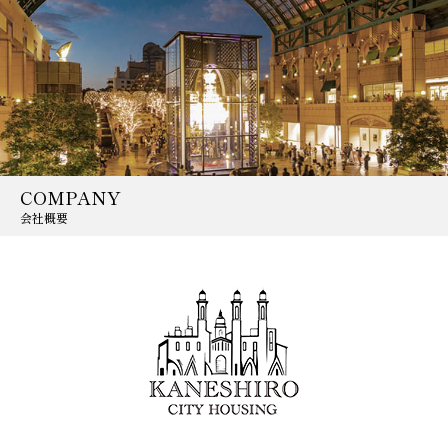
COMPANY
会社概要