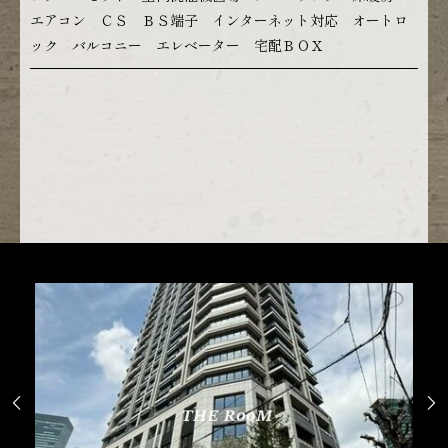
エアコン ＣＳ ＢＳ端子 インターネット対応 オートロ
ック バルコニー エレベーター 宅配ＢＯＸ

