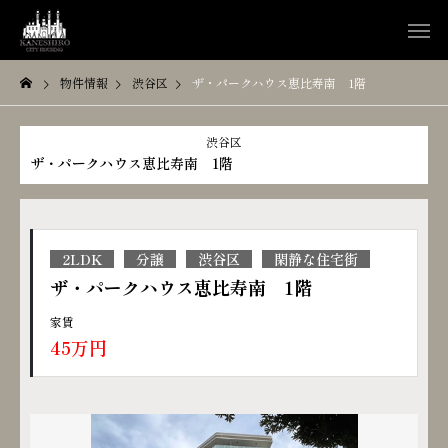
物件情報
渋谷区
ザ・パークハウス恵比寿南 1階
渋谷区
ザ・パークハウス恵比寿南 1階
2LDK
分譲
渋谷区
閑静な住宅街
ザ・パークハウス恵比寿南 1階
家賃
45万円