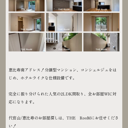
恵比寿南アドレス！分譲型マンション、コンシェルジュをは
じめ、ホテルライクな仕様設備です。
完全に振り分けられた人気の2LDK間取り、全お部屋WIC対
応になります。
代官山/恵比寿のお部屋探しは、THE RooMにお任せくださ
い！