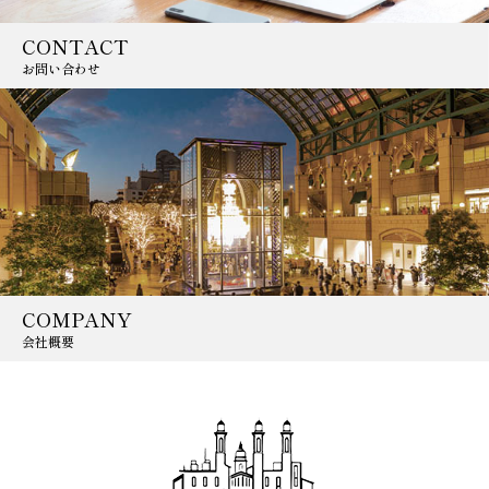
CONTACT
お問い合わせ
COMPANY
会社概要