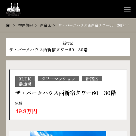
物件情報
新宿区
ザ・パークハウス西新宿タワー60 30階
新宿区
ザ・パークハウス西新宿タワー60 30階
3LDK
タワーマンション
新宿区
駐車場
ザ・パークハウス西新宿タワー60 30階
家賃
49.8万円