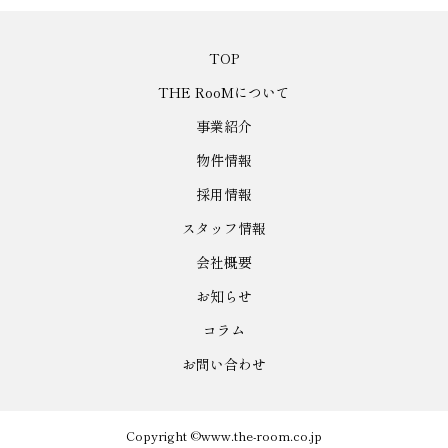
TOP
THE RooMについて
事業紹介
物件情報
採用情報
スタッフ情報
会社概要
お知らせ
コラム
お問い合わせ
Copyright ©www.the-room.co.jp