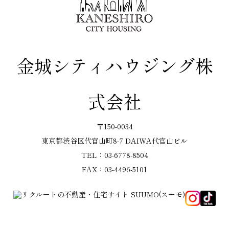
金城シティハウジング株
式会社
〒150-0034
東京都渋谷区代官山町8-7 DAIWA代官山ビル
TEL：03-6778-8504
FAX：03-4496-5101