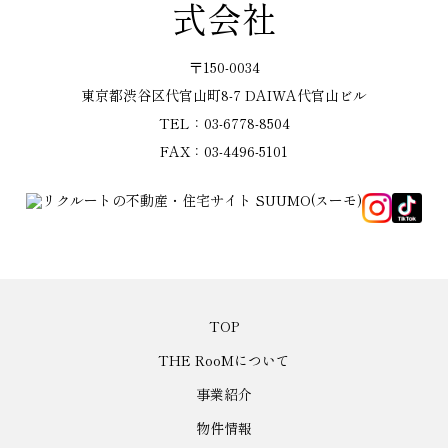
式会社
〒150-0034
東京都渋谷区代官山町8-7 DAIWA代官山ビル
TEL：03-6778-8504
FAX：03-4496-5101
TOP
THE RooMについて
事業紹介
物件情報