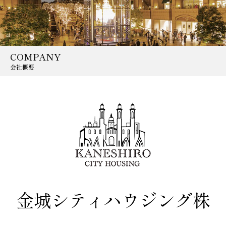
COMPANY
会社概要
金城シティハウジング株