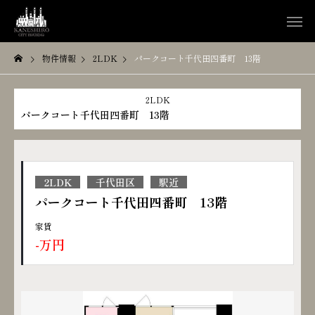
物件情報
2LDK
パークコート千代田四番町 13階
2LDK
パークコート千代田四番町 13階
2LDK
千代田区
駅近
パークコート千代田四番町 13階
家賃
-万円