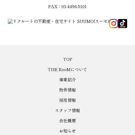
FAX：03-4496-5101
TOP
THE RooMについて
事業紹介
物件情報
採用情報
スタッフ情報
会社概要
お知らせ