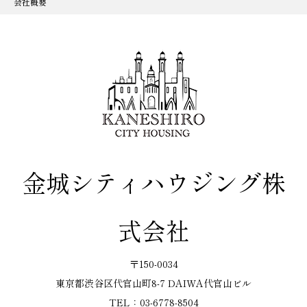
会社概要
金城シティハウジング株
式会社
〒150-0034
東京都渋谷区代官山町8-7 DAIWA代官山ビル
TEL：03-6778-8504