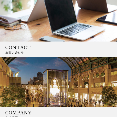
CONTACT
お問い合わせ
COMPANY