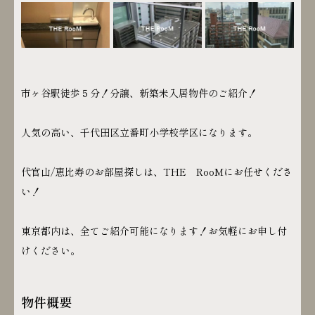
市ヶ谷駅徒歩５分！分譲、新築未入居物件のご紹介！
人気の高い、千代田区立番町小学校学区になります。
代官山/恵比寿のお部屋探しは、THE RooMにお任せくださ
い！
東京都内は、全てご紹介可能になります！お気軽にお申し付
けください。
物件概要