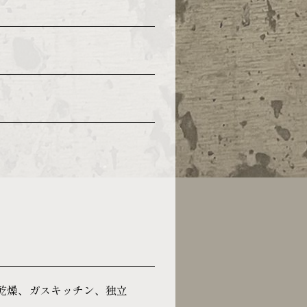
乾燥、ガスキッチン、独立