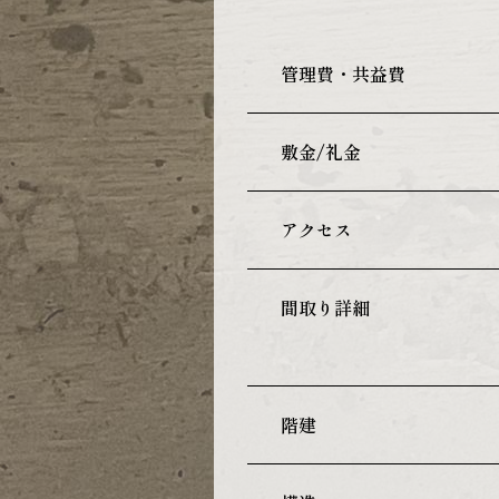
管理費・共益費
敷金/礼金
アクセス
間取り詳細
階建