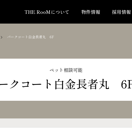
THE RooMについて
物件情報
採用情報
パークコート白金長者丸 6F
ペット相談可能
ークコート白金長者丸 