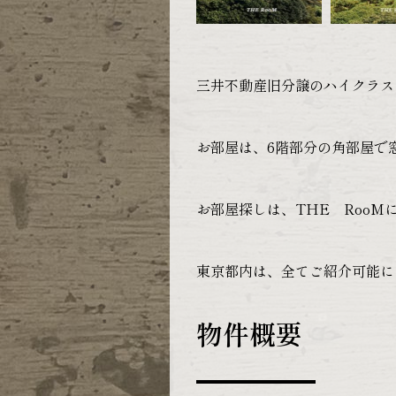
三井不動産旧分譲のハイクラス
お部屋は、6階部分の角部屋で
お部屋探しは、THE RooM
東京都内は、全てご紹介可能に
物件概要