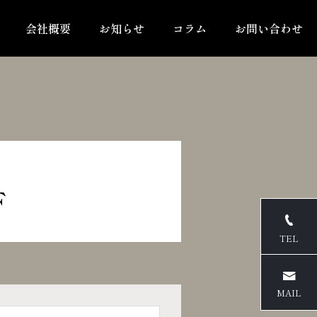
会社概要
お知らせ
コラム
お問い合わせ
6F
TEL
MAIL