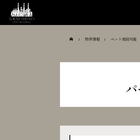
物件情報
ペット相談可能
パ