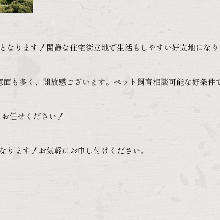
となります！閑静な住宅街立地で生活もしやすい好立地になり
窓面も多く、開放感ございます。ペット飼育相談可能な好条件
にお任せください！
なります！お気軽にお申し付けください。