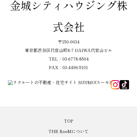
金城シティハウジング株
式会社
〒150-0034
東京都渋谷区代官山町8-7 DAIWA代官山ビル
TEL：03-6778-8504
FAX：03-4496-5101
TOP
THE RooMについて