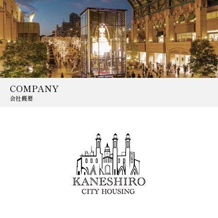
COMPANY
会社概要