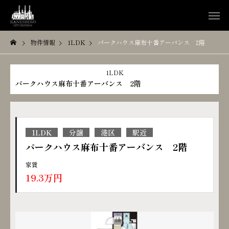
物件情報
1LDK
パークハウス麻布十番アーバンス 2階
1LDK
パークハウス麻布十番アーバンス 2階
1LDK
分譲
港区
駅近
パークハウス麻布十番アーバンス 2階
家賃
19.3万円