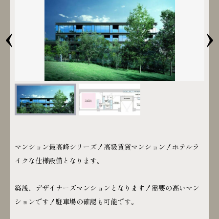
‹
›
マンション最高峰シリーズ！高級賃貸マンション！ホテルラ
イクな仕様設備となります。
築浅、デザイナーズマンションとなります！需要の高いマン
ションです！駐車場の確認も可能です。