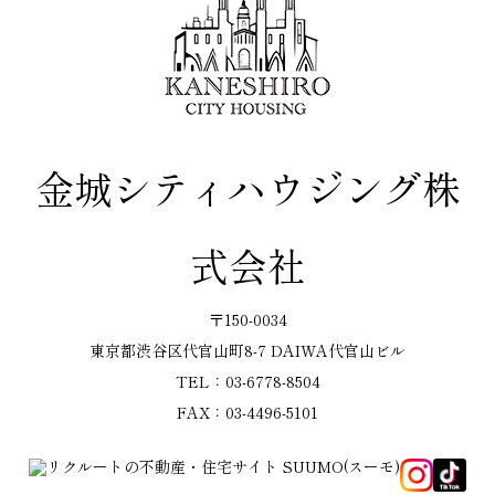
金城シティハウジング株
式会社
〒150-0034
東京都渋谷区代官山町8-7 DAIWA代官山ビル
TEL：03-6778-8504
FAX：03-4496-5101