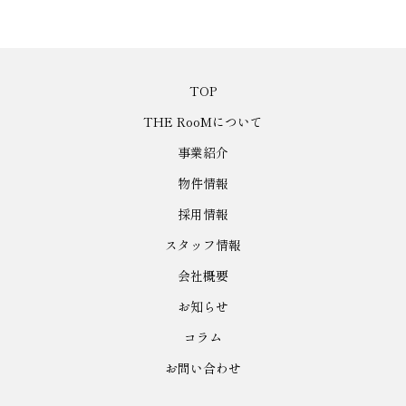
TOP
THE RooMについて
事業紹介
物件情報
採用情報
スタッフ情報
会社概要
お知らせ
コラム
お問い合わせ