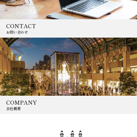
CONTACT
お問い合わせ
COMPANY
会社概要