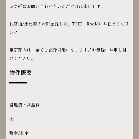
お気軽にお問い合わせをいただければ幸いです。
代官山/恵比寿のお部屋探しは、THE RooMにお任せくださ
い！
東京都内は、全てご紹介可能になります！お気軽にお申し付
けください。
物件概要
管理費・共益費
-円
敷金/礼金