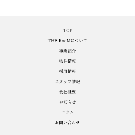
TOP
THE RooMについて
事業紹介
物件情報
採用情報
スタッフ情報
会社概要
お知らせ
コラム
お問い合わせ