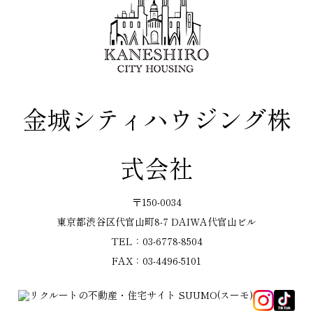
金城シティハウジング株
式会社
〒150-0034
東京都渋谷区代官山町8-7 DAIWA代官山ビル
TEL：03-6778-8504
FAX：03-4496-5101