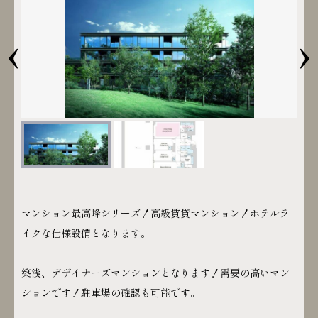
‹
›
マンション最高峰シリーズ！高級賃貸マンション！ホテルラ
イクな仕様設備となります。
築浅、デザイナーズマンションとなります！需要の高いマン
ションです！駐車場の確認も可能です。