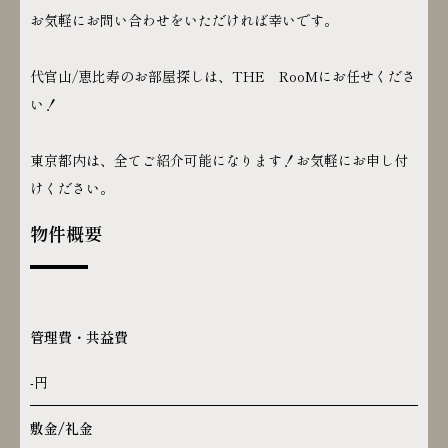
お気軽にお問い合わせをいただければ幸いです。
代官山/恵比寿のお部屋探しは、THE RooMにお任せくださ
い！
東京都内は、全てご紹介可能になります！お気軽にお申し付
けください。
物件概要
管理費・共益費
-円
敷金/礼金