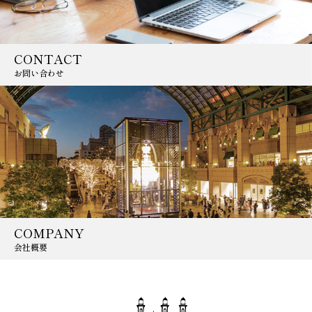
CONTACT
お問い合わせ
COMPANY
会社概要