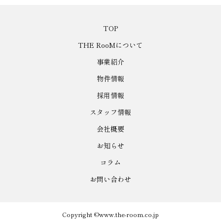
TOP
THE RooMについて
事業紹介
物件情報
採用情報
スタッフ情報
会社概要
お知らせ
コラム
お問い合わせ
Copyright ©www.the-room.co.jp