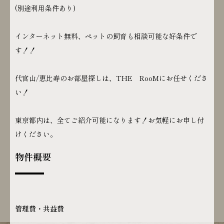
(別途利用条件あり)
インターネット無料、ペットの飼育も相談可能な好条件で
す！！
代官山/恵比寿のお部屋探しは、THE RooMにお任せくださ
い！
東京都内は、全てご紹介可能になります！お気軽にお申し付
けください。
物件概要
管理費・共益費