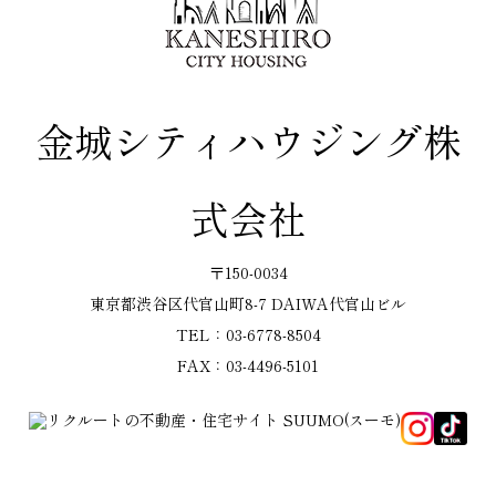
金城シティハウジング株
式会社
〒150-0034
東京都渋谷区代官山町8-7 DAIWA代官山ビル
TEL：03-6778-8504
FAX：03-4496-5101