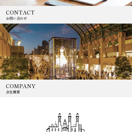
CONTACT
お問い合わせ
COMPANY
会社概要