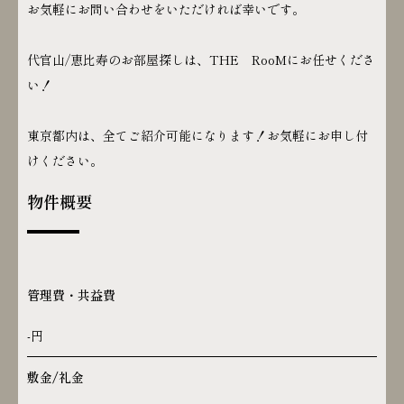
お気軽にお問い合わせをいただければ幸いです。
代官山/恵比寿のお部屋探しは、THE RooMにお任せくださ
い！
東京都内は、全てご紹介可能になります！お気軽にお申し付
けください。
物件概要
管理費・共益費
-円
敷金/礼金