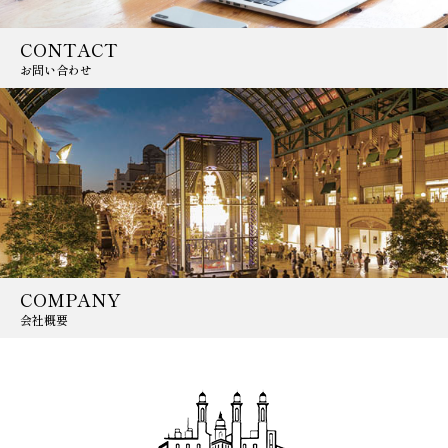
CONTACT
お問い合わせ
COMPANY
会社概要