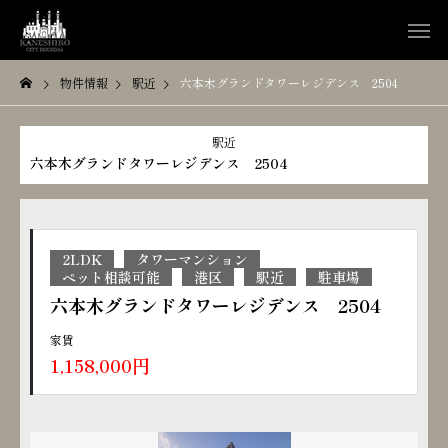
物件情報
駅近
六本木グランドタワーレジデンス 2504
駅近
六本木グランドタワーレジデンス 2504
2LDK
タワーマンション
ペット相談可能
港区
駅近
駐車場
六本木グランドタワーレジデンス 2504
家賃
1,158,000円