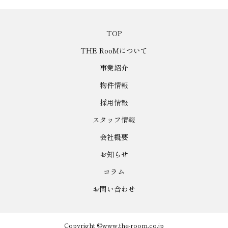
TOP
THE RooMについて
事業紹介
物件情報
採用情報
スタッフ情報
会社概要
お知らせ
コラム
お問い合わせ
Copyright ©www.the-room.co.jp