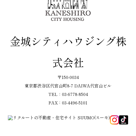
金城シティハウジング株
式会社
〒150-0034
東京都渋谷区代官山町8-7 DAIWA代官山ビル
TEL：03-6778-8504
FAX：03-4496-5101