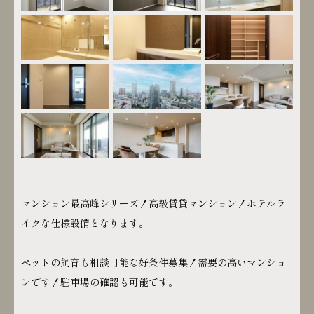
マンション最高峰シリーズ！高級賃貸マンション！ホテルラ
イクな仕様設備となります。
ペットの飼育も相談可能な好条件募集！需要の高いマンショ
ンです！駐車場の確認も可能です。