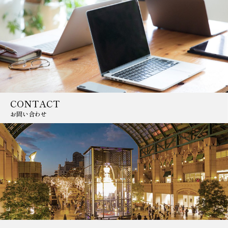
CONTACT
お問い合わせ