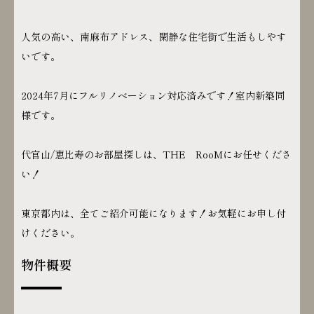
人気の高い、南麻布アドレス、閑静な住宅街で生活もしやす
いです。
2024年7月にフルリノベーション対応済みです！室内新築同
様です。
代官山/恵比寿のお部屋探しは、THE RooMにお任せくださ
い！
東京都内は、全てご紹介可能になります！お気軽にお申し付
けください。
物件概要