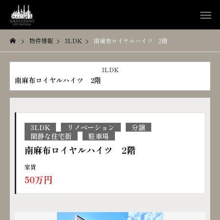
物件情報
3LDK
南麻布ロイヤルハイツ 2階
3LDK
南麻布ロイヤルハイツ 2階
3LDK
リノベーション
分譲
閑静な住宅街
駐車場
南麻布ロイヤルハイツ 2階
家賃
50万円