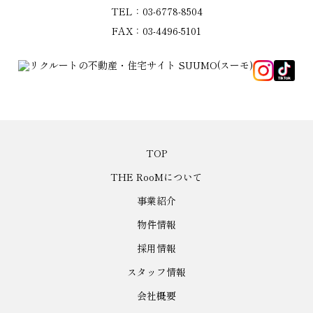
TEL：03-6778-8504
FAX：03-4496-5101
TOP
THE RooMについて
事業紹介
物件情報
採用情報
スタッフ情報
会社概要