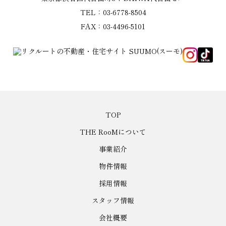
TEL：03-6778-8504
FAX：03-4496-5101
TOP
THE RooMについて
事業紹介
物件情報
採用情報
スタッフ情報
会社概要