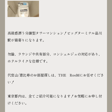
高級感漂う分譲型タワーマンション！ビッグターミナル品川
駅が最寄りになります。
勿論、ラウンジや共有部分、コンシェルジュの対応があり、
ホテルライクな仕様です。
代官山/恵比寿のお部屋探しは、THE RooMにお任せくださ
い！
東京都内は、全てご紹介可能になります！お気軽にお申し付
けください。