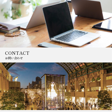
CONTACT
お問い合わせ