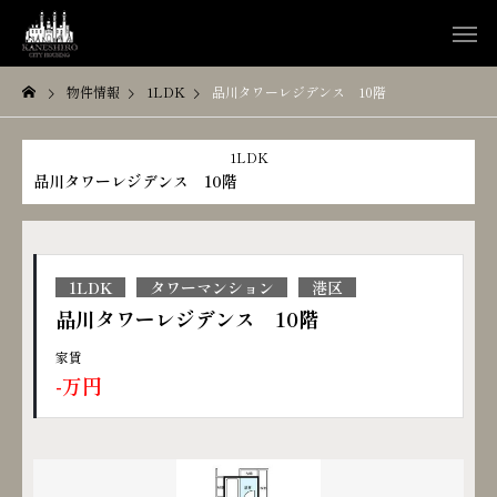
物件情報
1LDK
品川タワーレジデンス 10階
1LDK
品川タワーレジデンス 10階
1LDK
タワーマンション
港区
品川タワーレジデンス 10階
家賃
-万円