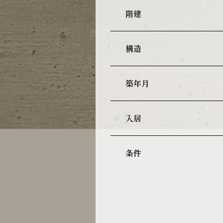
階建
構造
築年月
入居
条件