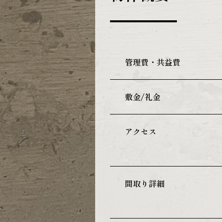
管理費・共益費
敷金/礼金
アクセス
間取り詳細