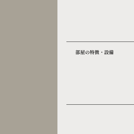
部屋の特徴・設備