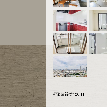
新宿区新宿7-26-11