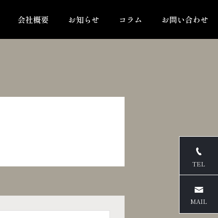
会社概要
お知らせ
コラム
お問い合わせ
F
TEL
MAIL