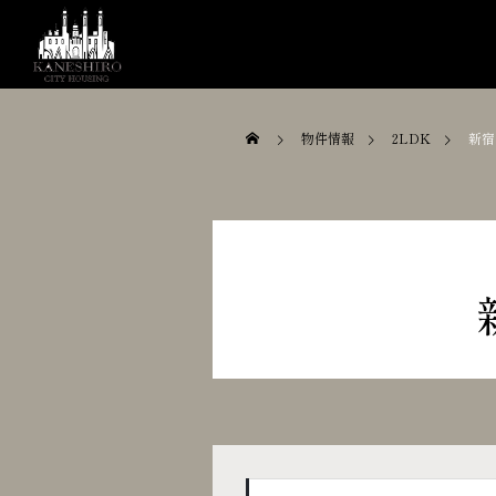
物件情報
2LDK
新宿