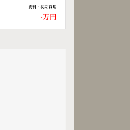
賃料・初期費用
-万円