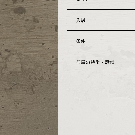
入居
条件
部屋の特徴・設備