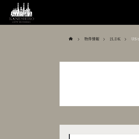
物件情報
2LDK
US