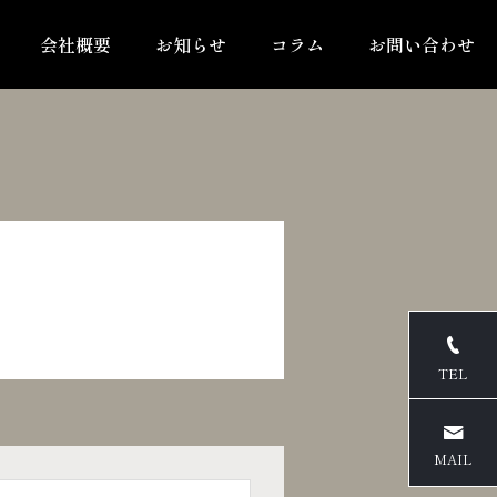
会社概要
お知らせ
コラム
お問い合わせ
TEL
MAIL