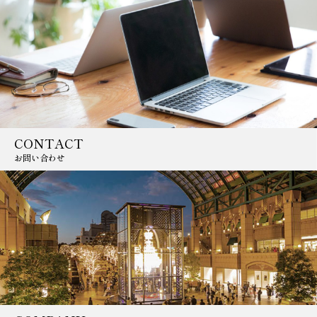
CONTACT
お問い合わせ