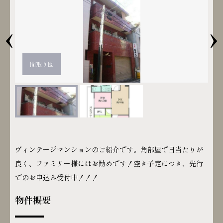
‹
›
間取り図
ヴィンテージマンションのご紹介です。角部屋で日当たりが
良く、ファミリー様にはお勧めです！空き予定につき、先行
でのお申込み受付中！！！
物件概要