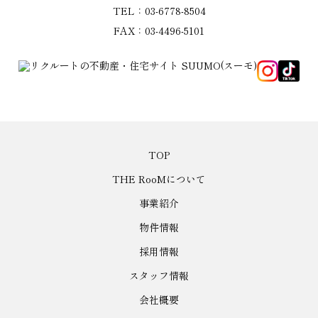
TEL：03-6778-8504
FAX：03-4496-5101
TOP
THE RooMについて
事業紹介
物件情報
採用情報
スタッフ情報
会社概要