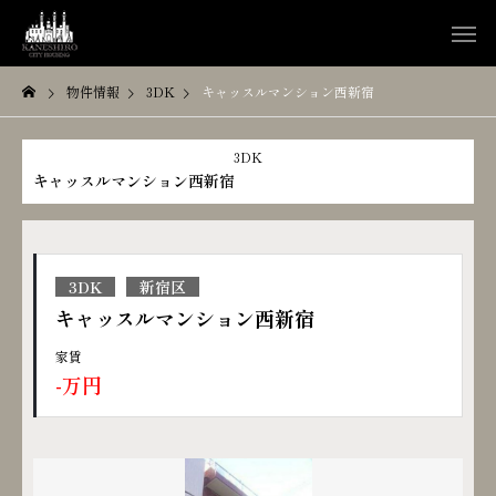
物件情報
3DK
キャッスルマンション西新宿
3DK
キャッスルマンション西新宿
3DK
新宿区
キャッスルマンション西新宿
家賃
-万円