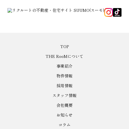
TOP
THE RooMについて
事業紹介
物件情報
採用情報
スタッフ情報
会社概要
お知らせ
コラム