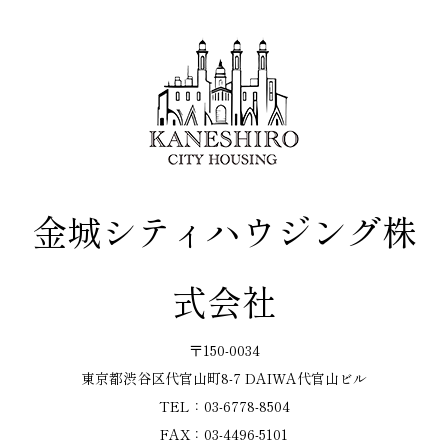
金城シティハウジング株
式会社
〒150-0034
東京都渋谷区代官山町8-7 DAIWA代官山ビル
TEL：03-6778-8504
FAX：03-4496-5101