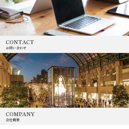
CONTACT
お問い合わせ
COMPANY
会社概要