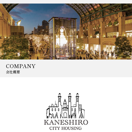
COMPANY
会社概要