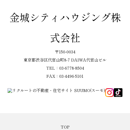
金城シティハウジング株
式会社
〒150-0034
東京都渋谷区代官山町8-7 DAIWA代官山ビル
TEL：03-6778-8504
FAX：03-4496-5101
TOP