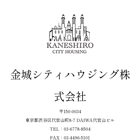
金城シティハウジング株
式会社
〒150-0034
東京都渋谷区代官山町8-7 DAIWA代官山ビル
TEL：03-6778-8504
FAX：03-4496-5101