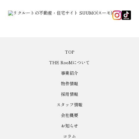
TOP
THE RooMについて
事業紹介
物件情報
採用情報
スタッフ情報
会社概要
お知らせ
コラム