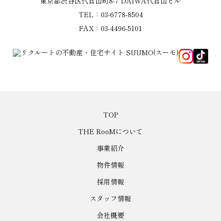
東京都渋谷区代官山町8-7 DAIWA代官山ビル
TEL：03-6778-8504
FAX：03-4496-5101
TOP
THE RooMについて
事業紹介
物件情報
採用情報
スタッフ情報
会社概要