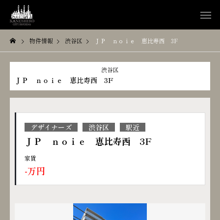
物件情報
渋谷区
ＪＰ ｎｏｉｅ 恵比寿西 3F
渋谷区
ＪＰ ｎｏｉｅ 恵比寿西 3F
デザイナーズ
渋谷区
駅近
ＪＰ ｎｏｉｅ 恵比寿西 3F
家賃
-万円