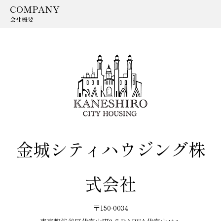
COMPANY
会社概要
金城シティハウジング株
式会社
〒150-0034