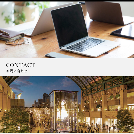
CONTACT
お問い合わせ