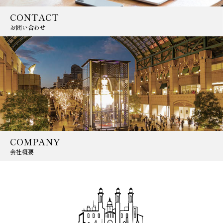
CONTACT
お問い合わせ
COMPANY
会社概要