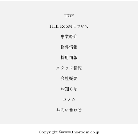
TOP
THE RooMについて
事業紹介
物件情報
採用情報
スタッフ情報
会社概要
お知らせ
コラム
お問い合わせ
Copyright ©www.the-room.co.jp