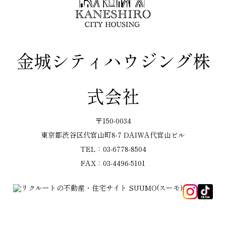
金城シティハウジング株
式会社
〒150-0034
東京都渋谷区代官山町8-7 DAIWA代官山ビル
TEL：03-6778-8504
FAX：03-4496-5101