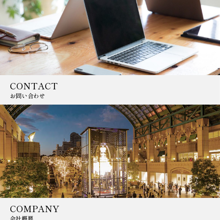
CONTACT
お問い合わせ
COMPANY
会社概要