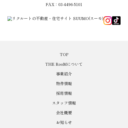
FAX：03-4496-5101
TOP
THE RooMについて
事業紹介
物件情報
採用情報
スタッフ情報
会社概要
お知らせ