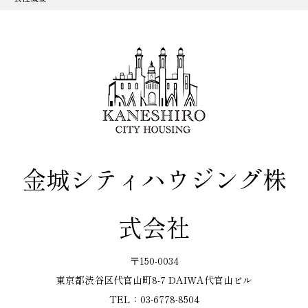
金城シティハウジング株
式会社
〒150-0034
東京都渋谷区代官山町8-7 DAIWA代官山ビル
TEL：03-6778-8504