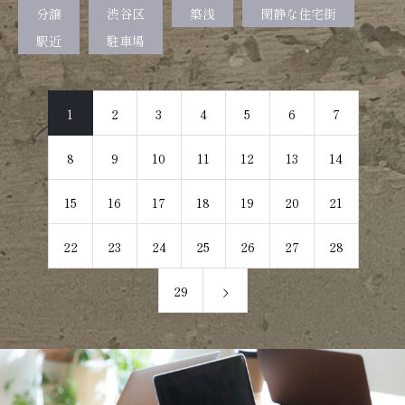
分譲
渋谷区
築浅
閑静な住宅街
駅近
駐車場
1
2
3
4
5
6
7
8
9
10
11
12
13
14
15
16
17
18
19
20
21
22
23
24
25
26
27
28
29