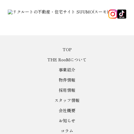
TOP
THE RooMについて
事業紹介
物件情報
採用情報
スタッフ情報
会社概要
お知らせ
コラム