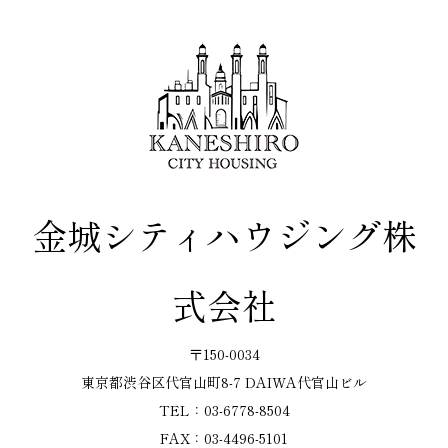
金城シティハウジング株
式会社
〒150-0034
東京都渋谷区代官山町8-7 DAIWA代官山ビル
TEL：03-6778-8504
FAX：03-4496-5101