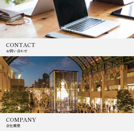
CONTACT
お問い合わせ
COMPANY
会社概要