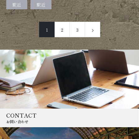
駅近
駅近
1
2
3
CONTACT
お問い合わせ