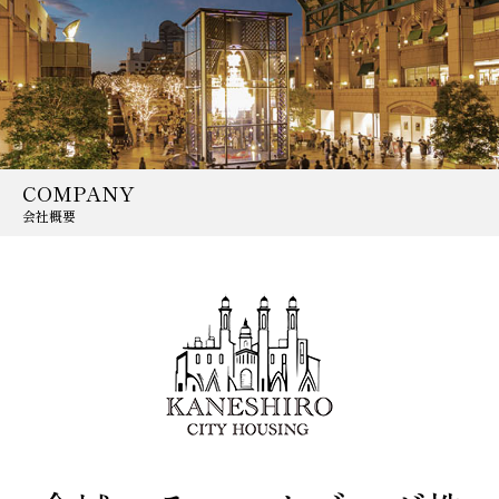
COMPANY
会社概要