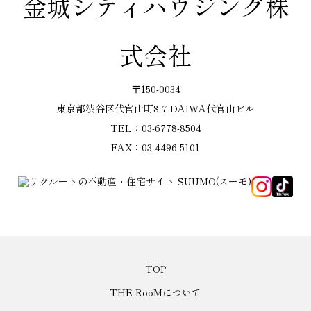
金城シティハウジング株
式会社
〒150-0034
東京都渋谷区代官山町8-7 DAIWA代官山ビル
TEL：03-6778-8504
FAX：03-4496-5101
TOP
THE RooMについて