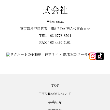
式会社
〒150-0034
東京都渋谷区代官山町8-7 DAIWA代官山ビル
TEL：03-6778-8504
FAX：03-4496-5101
TOP
THE RooMについて
事業紹介