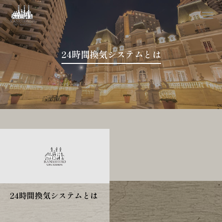
24時間換気システムとは
24時間換気システムとは