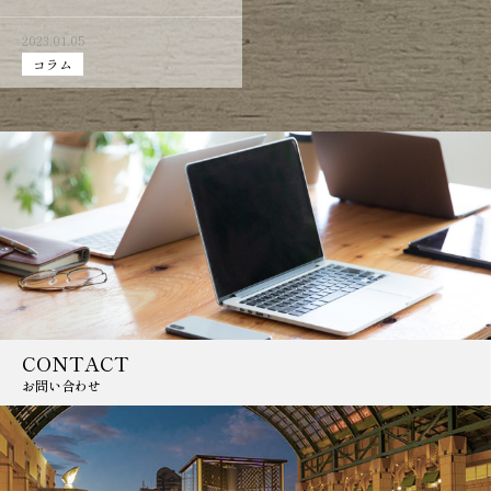
2023.01.05
コラム
CONTACT
お問い合わせ