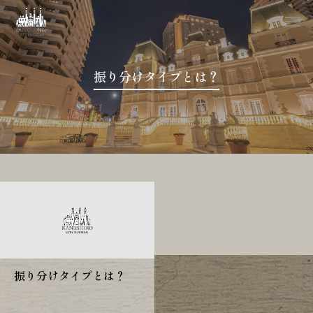
振り分けタイプとは？
振り分けタイプとは？