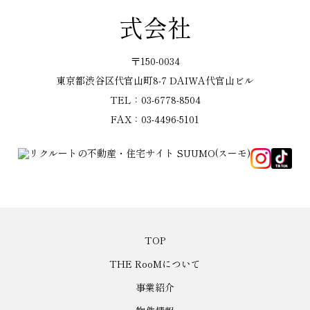
式会社
〒150-0034
東京都渋谷区代官山町8-7 DAIWA代官山ビル
TEL：03-6778-8504
FAX：03-4496-5101
TOP
THE RooMについて
事業紹介