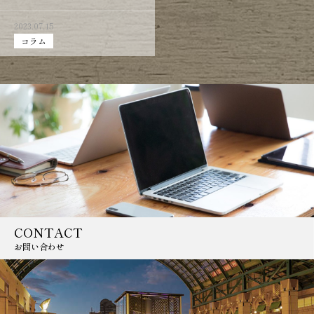
2023.07.15
コラム
CONTACT
お問い合わせ